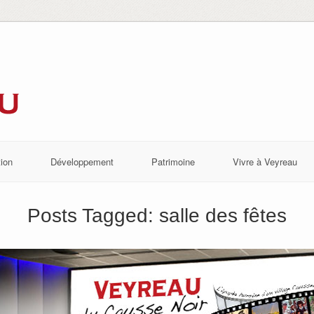
ion
Développement
Patrimoine
Vivre à Veyreau
Posts Tagged:
salle des fêtes