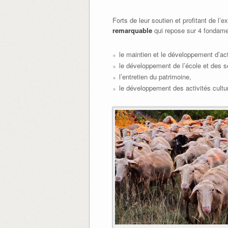
Forts de leur soutien et profitant de l
remarquable
qui repose sur 4 fondame
le maintien et le développement d’ac
le développement de l’école et des s
l’entretien du patrimoine,
le développement des activités cultur