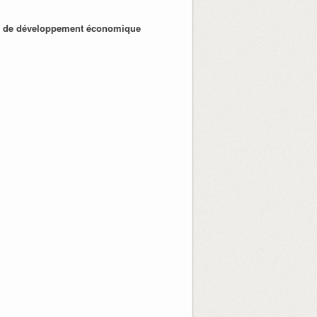
e de développement économique