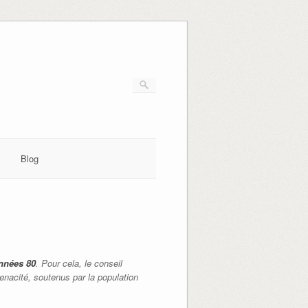
Blog
années 80
. Pour cela, le conseil
tenacité, soutenus par la population