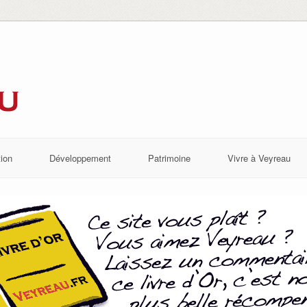
ion
Développement
Patrimoine
Vivre à Veyreau