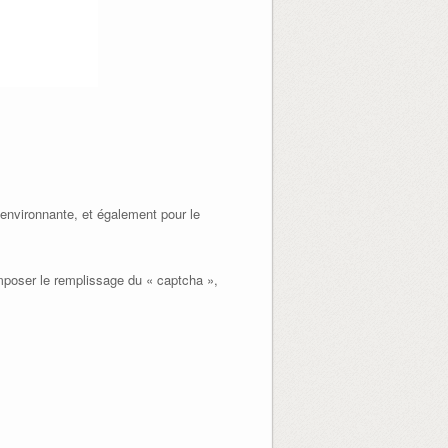
environnante, et également pour le
poser le remplissage du « captcha »,