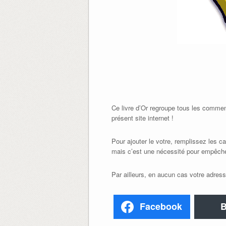
Ce livre d’Or regroupe tous les commen
présent site internet !
Pour ajouter le votre, remplissez les 
mais c’est une nécessité pour empêche
Par ailleurs, en aucun cas votre adress
Facebook
B