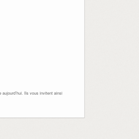
aujourd’hui. Ils vous invitent ainsi