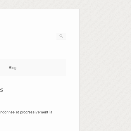
Blog
s
bandonnée et progressivement la