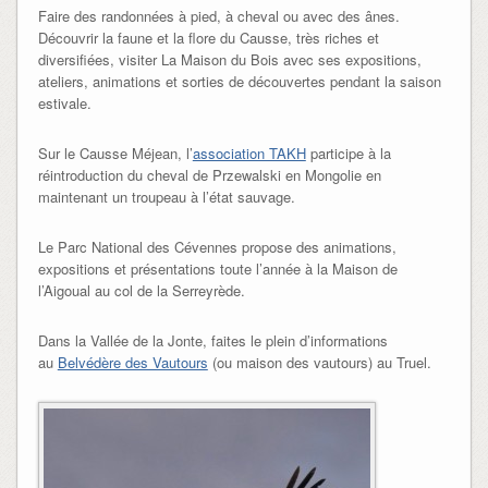
Faire des randonnées à pied, à cheval ou avec des ânes.
Découvrir la faune et la flore du Causse, très riches et
diversifiées, visiter La Maison du Bois avec ses expositions,
ateliers, animations et sorties de découvertes pendant la saison
estivale.
Sur le Causse Méjean, l’
association TAKH
participe à la
réintroduction du cheval de Przewalski en Mongolie en
maintenant un troupeau à l’état sauvage.
Le Parc National des Cévennes propose des animations,
expositions et présentations toute l’année à la Maison de
l’Aigoual au col de la Serreyrède.
Dans la Vallée de la Jonte, faites le plein d’informations
au
Belvédère des Vautours
(ou maison des vautours) au Truel.