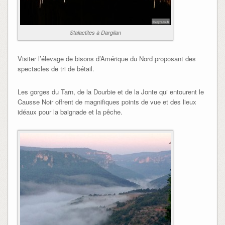
Stalactites à Dargilan
Visiter l’élevage de bisons d’Amérique du Nord proposant des
spectacles de tri de bétail.
Les gorges du Tarn, de la Dourbie et de la Jonte qui entourent le
Causse Noir offrent de magnifiques points de vue et des lieux
idéaux pour la baignade et la pêche.