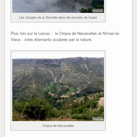
Les Gorges de la Dourbie dans les brumes de l’aube
Plus loin sur le Larzac : le Cirque de Navacelles et Nîmes-le-
Vieux : sites étonnants sculptés par la nature.
Cirque de Navacelles