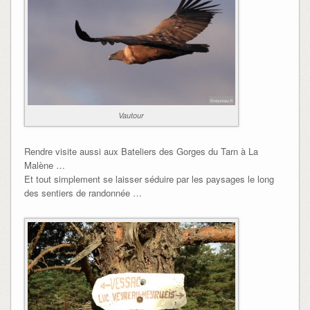
Vautour
Rendre visite aussi aux Bateliers des Gorges du Tarn à La
Malène …
Et tout simplement se laisser séduire par les paysages le long
des sentiers de randonnée …