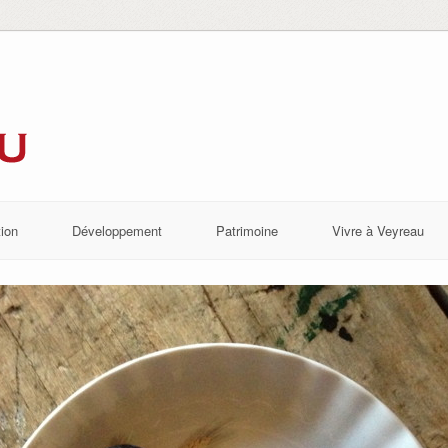
ion
Développement
Patrimoine
Vivre à Veyreau