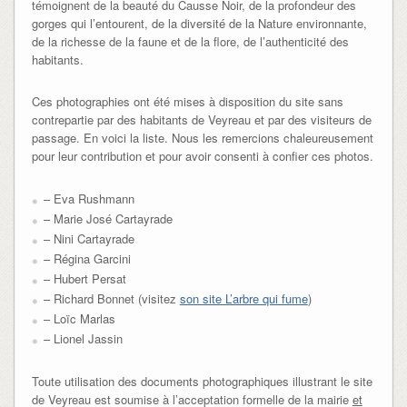
témoignent de la beauté du Causse Noir, de la profondeur des
gorges qui l’entourent, de la diversité de la Nature environnante,
de la richesse de la faune et de la flore, de l’authenticité des
habitants.
Ces photographies ont été mises à disposition du site sans
contrepartie par des habitants de Veyreau et par des visiteurs de
passage. En voici la liste. Nous les remercions chaleureusement
pour leur contribution et pour avoir consenti à confier ces photos.
– Eva Rushmann
– Marie José Cartayrade
– Nini Cartayrade
– Régina Garcini
– Hubert Persat
– Richard Bonnet (visitez
son site L’arbre qui fume
)
– Loïc Marlas
– Lionel Jassin
Toute utilisation des documents photographiques illustrant le site
de Veyreau est soumise à l’acceptation formelle de la mairie
et