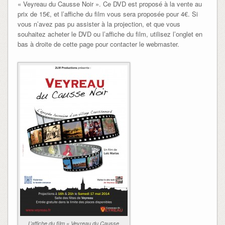
« Veyreau du Causse Noir ». Ce DVD est proposé à la vente au
prix de 15€, et l’affiche du film vous sera proposée pour 4€. Si
vous n’avez pas pu assister à la projection, et que vous
souhaitez acheter le DVD ou l’affiche du film, utilisez l’onglet en
bas à droite de cette page pour contacter le webmaster.
L’affiche du film « Veyreau du Causse