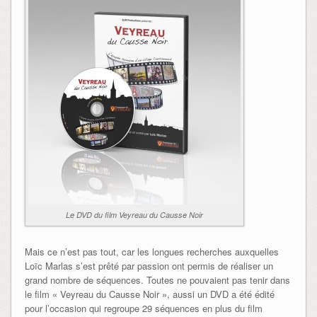
Le DVD du film Veyreau du Causse Noir
Mais ce n’est pas tout, car les longues recherches auxquelles
Loïc Marlas s’est prêté par passion ont permis de réaliser un
grand nombre de séquences. Toutes ne pouvaient pas tenir dans
le film « Veyreau du Causse Noir », aussi un DVD a été édité
pour l’occasion qui regroupe 29 séquences en plus du film