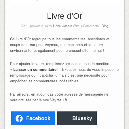
Livre d’Or
On 13 janvier 2014 by
Lionel Jassin
With
1
Comments -
Blog
Ce livre d’Or regroupe tous les commentaires, anecdotes et
coups de cœur pour Veyreau, ses habitants et la nature
environnante, et également pour le présent site internet !
Pour ajouter le votre, remplissez les cases sous la mention
«
Laisser un commentaire
« . Excusez nous de vous imposer le
remplissage du « captcha », mais c’est une nécessité pour
empêcher les commentaires indésirables.
Par ailleurs, en aucun cas votre adresse de messagerie ne
sera diffusée par le site Veyreau.fr.
Facebook
Bluesky