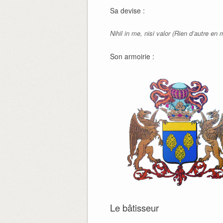
Sa devise :
Nihil in me, nisi valor (Rien d’autre en 
Son armoirie :
Le bâtisseur