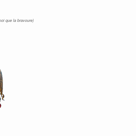
moi que la bravoure)